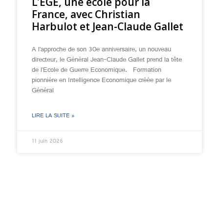
L’EGE, une école pour la
France, avec Christian
Harbulot et Jean-Claude Gallet
A l’approche de son 30e anniversaire, un nouveau
directeur, le Général Jean-Claude Gallet prend la tête
de l’Ecole de Guerre Economique. Formation
pionnière en Intelligence Economique créée par le
Général
LIRE LA SUITE »
11 juin 2026