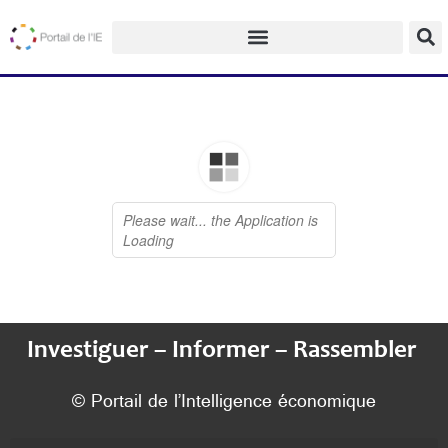
Investiguer – Informer – Rassembler
© Portail de l’Intelligence économique