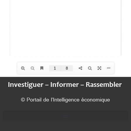
Investiguer – Informer – Rassembler
© Portail de l’Intelligence économique