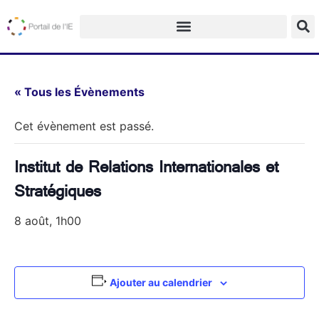
« Tous les Évènements
Cet évènement est passé.
Institut de Relations Internationales et
Stratégiques
8 août, 1h00
Ajouter au calendrier