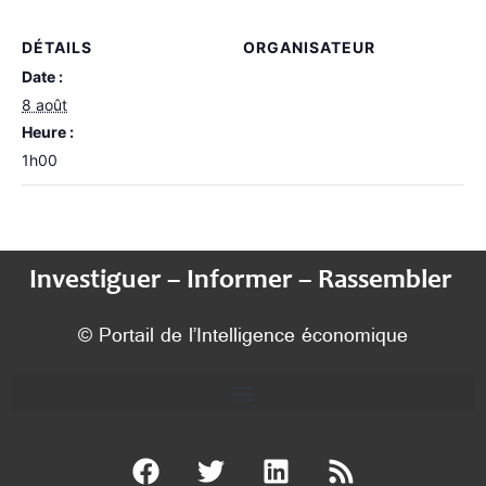
DÉTAILS
ORGANISATEUR
Date :
8 août
Heure :
1h00
Investiguer – Informer – Rassembler
© Portail de l’Intelligence économique