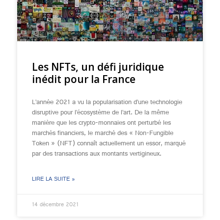
Les NFTs, un défi juridique
inédit pour la France
L’année 2021 a vu la popularisation d’une technologie
disruptive pour l’écosystème de l’art. De la même
manière que les crypto-monnaies ont perturbé les
marchés financiers, le marché des « Non-Fungible
Token » (NFT) connaît actuellement un essor, marqué
par des transactions aux montants vertigineux.
LIRE LA SUITE »
14 décembre 2021