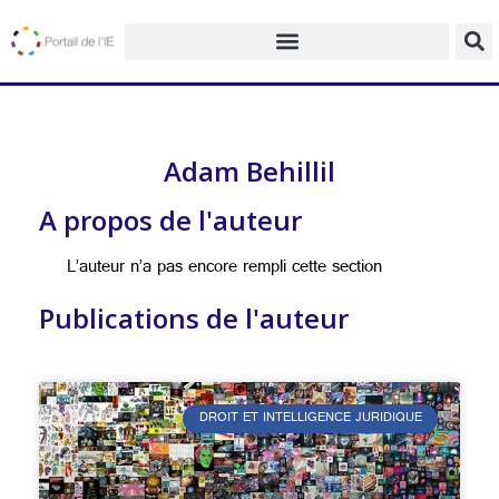
Adam Behillil
A propos de l'auteur
L’auteur n’a pas encore rempli cette section
Publications de l'auteur
DROIT ET INTELLIGENCE JURIDIQUE