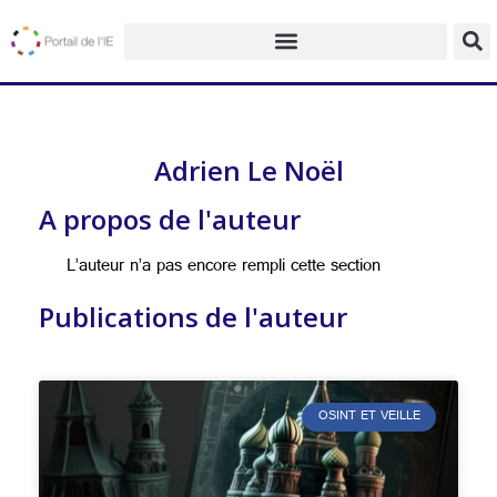
Adrien Le Noël
A propos de l'auteur
L’auteur n’a pas encore rempli cette section
Publications de l'auteur
OSINT ET VEILLE