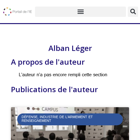
Alban Léger
A propos de l'auteur
L’auteur n’a pas encore rempli cette section
Publications de l'auteur
DÉFENSE, INDUSTRIE DE L’ARMEMENT ET
RENSEIGNEMENT