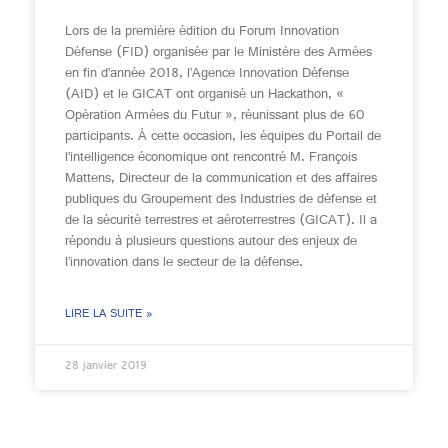
Lors de la première édition du Forum Innovation
Défense (FID) organisée par le Ministère des Armées
en fin d’année 2018, l’Agence Innovation Défense
(AID) et le GICAT ont organisé un Hackathon, «
Opération Armées du Futur », réunissant plus de 60
participants. À cette occasion, les équipes du Portail de
l’intelligence économique ont rencontré M. François
Mattens, Directeur de la communication et des affaires
publiques du Groupement des Industries de défense et
de la sécurité terrestres et aéroterrestres (GICAT). Il a
répondu à plusieurs questions autour des enjeux de
l’innovation dans le secteur de la défense.
LIRE LA SUITE »
28 janvier 2019