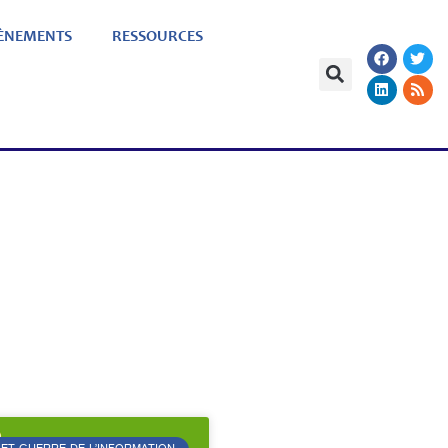
ÈNEMENTS
RESSOURCES