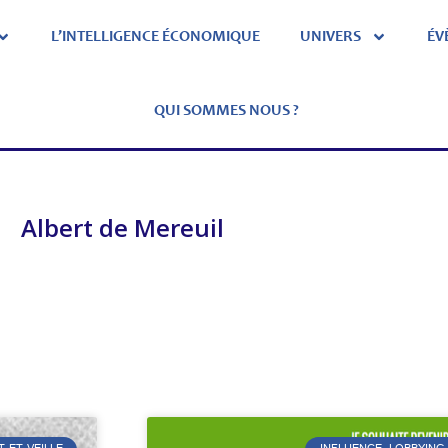
L’INTELLIGENCE ÉCONOMIQUE
UNIVERS
ÉV
QUI SOMMES NOUS ?
Albert de Mereuil