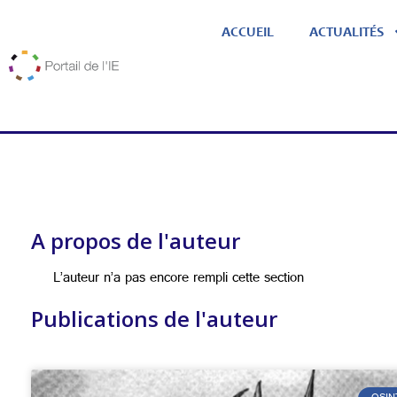
ACCUEIL
ACTUALITÉS
A propos de l'auteur
L’auteur n’a pas encore rempli cette section
Publications de l'auteur