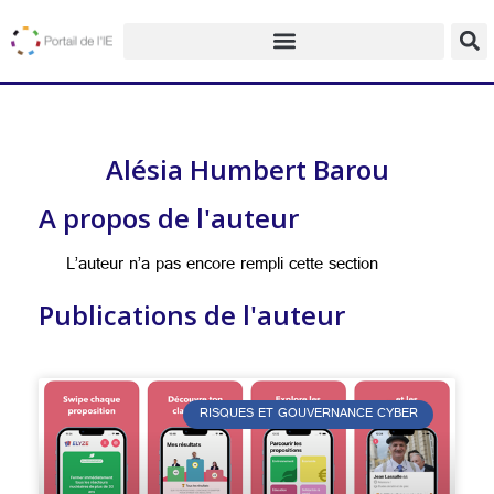
Alésia Humbert Barou
A propos de l'auteur
L’auteur n’a pas encore rempli cette section
Publications de l'auteur
RISQUES ET GOUVERNANCE CYBER