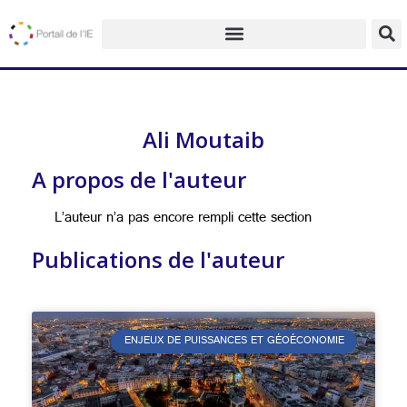
Ali Moutaib
A propos de l'auteur
L’auteur n’a pas encore rempli cette section
Publications de l'auteur
ENJEUX DE PUISSANCES ET GÉOÉCONOMIE