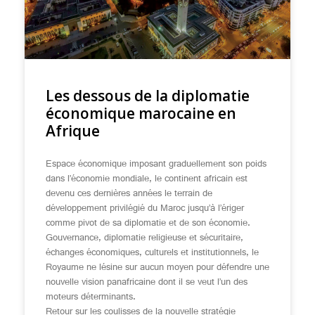
Les dessous de la diplomatie
économique marocaine en
Afrique
Espace économique imposant graduellement son poids
dans l’économie mondiale, le continent africain est
devenu ces dernières années le terrain de
développement privilégié du Maroc jusqu’à l’ériger
comme pivot de sa diplomatie et de son économie.
Gouvernance, diplomatie religieuse et sécuritaire,
échanges économiques, culturels et institutionnels, le
Royaume ne lésine sur aucun moyen pour défendre une
nouvelle vision panafricaine dont il se veut l’un des
moteurs déterminants.
Retour sur les coulisses de la nouvelle stratégie