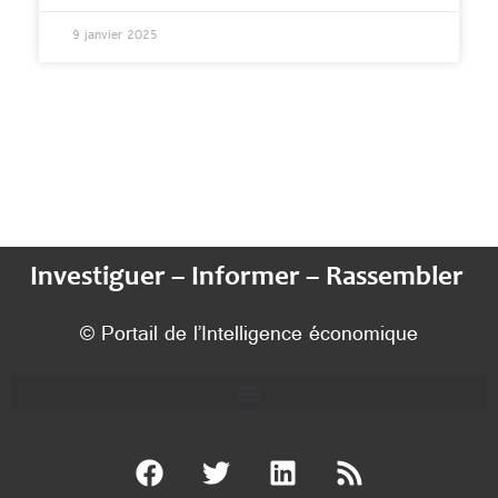
9 janvier 2025
Investiguer – Informer – Rassembler
© Portail de l’Intelligence économique