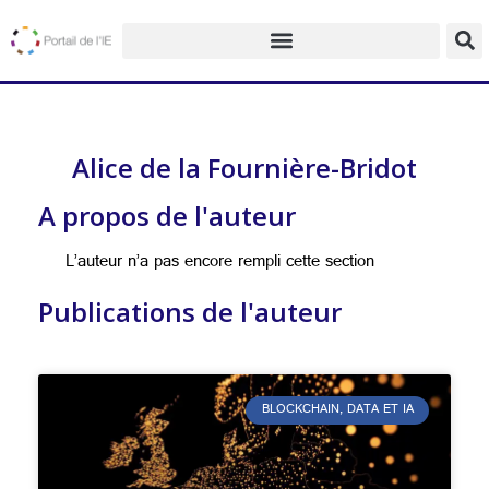
Alice de la Fournière-Bridot
A propos de l'auteur
L’auteur n’a pas encore rempli cette section
Publications de l'auteur
BLOCKCHAIN, DATA ET IA