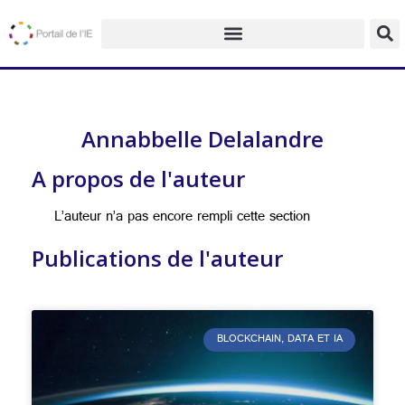
Annabbelle Delalandre
A propos de l'auteur
L’auteur n’a pas encore rempli cette section
Publications de l'auteur
BLOCKCHAIN, DATA ET IA