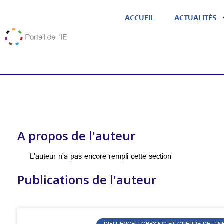
ACCUEIL
ACTUALITÉS
A propos de l'auteur
L’auteur n’a pas encore rempli cette section
Publications de l'auteur