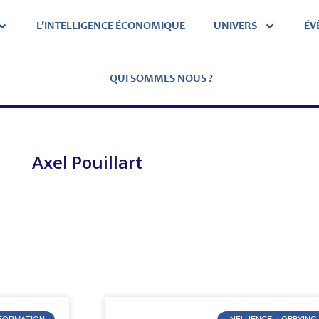
L’INTELLIGENCE ÉCONOMIQUE
UNIVERS
ÉV
QUI SOMMES NOUS ?
Axel Pouillart