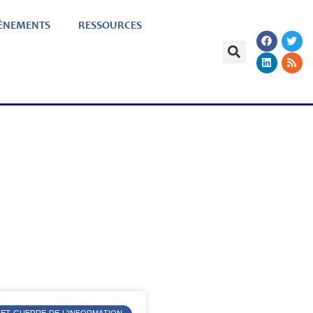
ÈNEMENTS
RESSOURCES