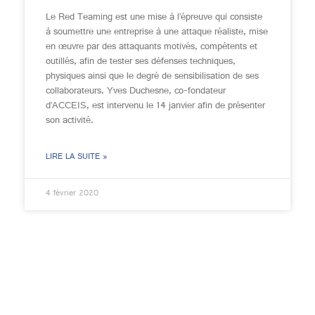
Le Red Teaming est une mise à l’épreuve qui consiste
à soumettre une entreprise à une attaque réaliste, mise
en œuvre par des attaquants motivés, compétents et
outillés, afin de tester ses défenses techniques,
physiques ainsi que le degré de sensibilisation de ses
collaborateurs. Yves Duchesne, co-fondateur
d’ACCEIS, est intervenu le 14 janvier afin de présenter
son activité.
LIRE LA SUITE »
4 février 2020