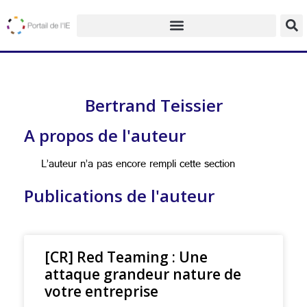
Bertrand Teissier
A propos de l'auteur
L’auteur n’a pas encore rempli cette section
Publications de l'auteur
[CR] Red Teaming : Une
attaque grandeur nature de
votre entreprise