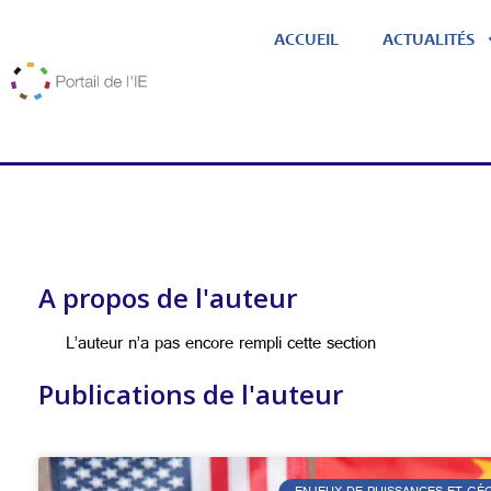
ACCUEIL
ACTUALITÉS
A propos de l'auteur
L’auteur n’a pas encore rempli cette section
Publications de l'auteur