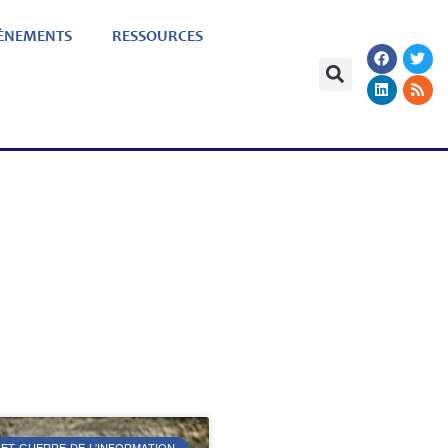
ÈNEMENTS
RESSOURCES