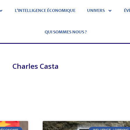
L’INTELLIGENCE ÉCONOMIQUE
UNIVERS
ÉV
QUI SOMMES NOUS ?
Charles Casta