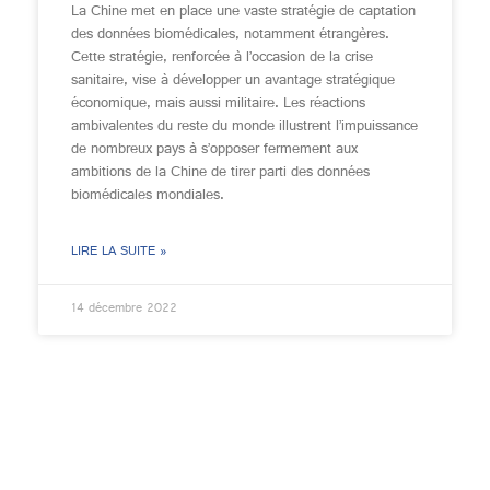
La Chine met en place une vaste stratégie de captation
des données biomédicales, notamment étrangères.
Cette stratégie, renforcée à l’occasion de la crise
sanitaire, vise à développer un avantage stratégique
économique, mais aussi militaire. Les réactions
ambivalentes du reste du monde illustrent l’impuissance
de nombreux pays à s’opposer fermement aux
ambitions de la Chine de tirer parti des données
biomédicales mondiales.
LIRE LA SUITE »
14 décembre 2022