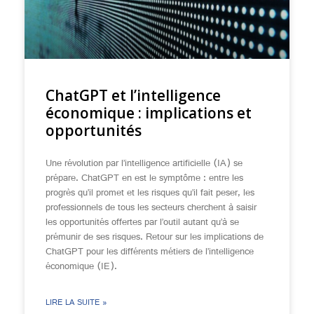
ChatGPT et l’intelligence
économique : implications et
opportunités
Une révolution par l’intelligence artificielle (IA) se
prépare. ChatGPT en est le symptôme : entre les
progrès qu’il promet et les risques qu’il fait peser, les
professionnels de tous les secteurs cherchent à saisir
les opportunités offertes par l’outil autant qu’à se
prémunir de ses risques. Retour sur les implications de
ChatGPT pour les différents métiers de l’intelligence
économique (IE).
LIRE LA SUITE »