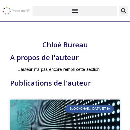
Chloé Bureau
A propos de l'auteur
L’auteur n’a pas encore rempli cette section
Publications de l'auteur
BLOCKCHAIN, DATA ET IA