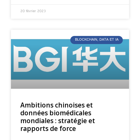
20 février 2023
BLOCKCHAIN, DATA ET IA
Ambitions chinoises et
données biomédicales
mondiales : stratégie et
rapports de force