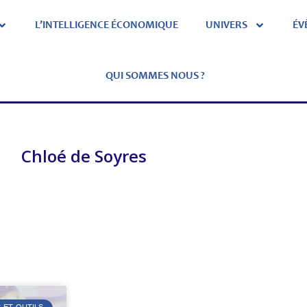
L’INTELLIGENCE ÉCONOMIQUE
UNIVERS
ÉV
QUI SOMMES NOUS ?
Chloé de Soyres