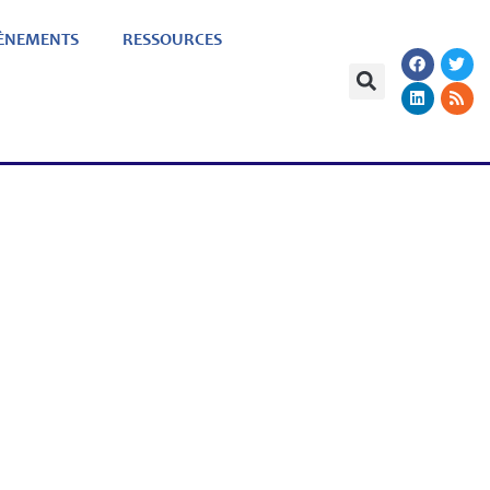
ÈNEMENTS
RESSOURCES