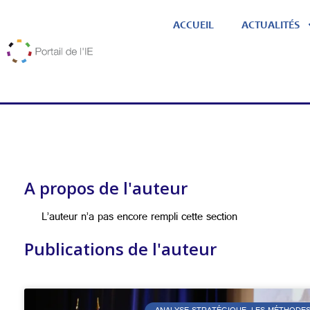
ACCUEIL
ACTUALITÉS
A propos de l'auteur
L’auteur n’a pas encore rempli cette section
Publications de l'auteur