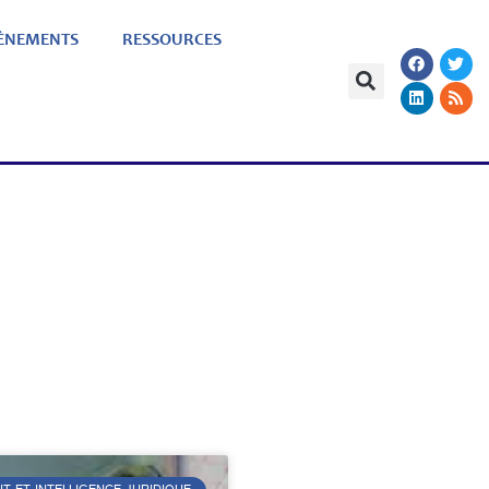
ÈNEMENTS
RESSOURCES