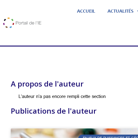
ACCUEIL
ACTUALITÉS
A propos de l'auteur
L’auteur n’a pas encore rempli cette section
Publications de l'auteur