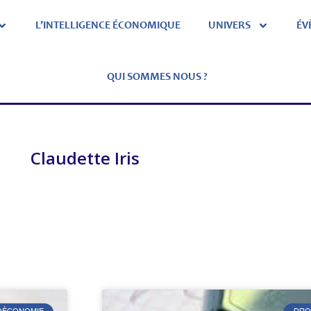
L’INTELLIGENCE ÉCONOMIQUE
UNIVERS
ÉV
QUI SOMMES NOUS ?
Claudette Iris