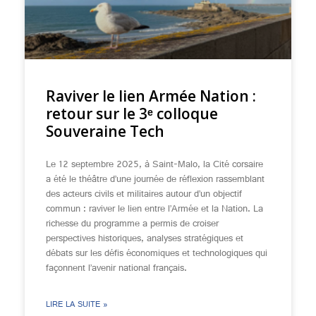
Raviver le lien Armée Nation :
retour sur le 3ᵉ colloque
Souveraine Tech
Le 12 septembre 2025, à Saint-Malo, la Cité corsaire
a été le théâtre d’une journée de réflexion rassemblant
des acteurs civils et militaires autour d’un objectif
commun : raviver le lien entre l’Armée et la Nation. La
richesse du programme a permis de croiser
perspectives historiques, analyses stratégiques et
débats sur les défis économiques et technologiques qui
façonnent l’avenir national français.
LIRE LA SUITE »