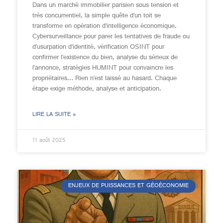
Dans un marché immobilier parisien sous tension et
très concurrentiel, la simple quête d’un toit se
transforme en opération d’intelligence économique.
Cybersurveillance pour parer les tentatives de fraude ou
d’usurpation d’identité, vérification OSINT pour
confirmer l’existence du bien, analyse du sérieux de
l’annonce, stratégies HUMINT pour convaincre les
propriétaires… Rien n’est laissé au hasard. Chaque
étape exige méthode, analyse et anticipation.
LIRE LA SUITE »
11 août 2025
ENJEUX DE PUISSANCES ET GÉOÉCONOMIE