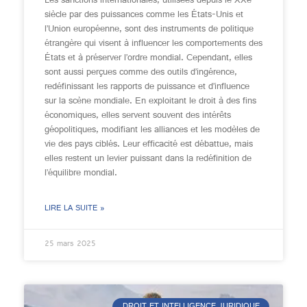
Les sanctions internationales, utilisées depuis le XXe
siècle par des puissances comme les États-Unis et
l’Union européenne, sont des instruments de politique
étrangère qui visent à influencer les comportements des
États et à préserver l’ordre mondial. Cependant, elles
sont aussi perçues comme des outils d’ingérence,
redéfinissant les rapports de puissance et d’influence
sur la scène mondiale. En exploitant le droit à des fins
économiques, elles servent souvent des intérêts
géopolitiques, modifiant les alliances et les modèles de
vie des pays ciblés. Leur efficacité est débattue, mais
elles restent un levier puissant dans la redéfinition de
l’équilibre mondial.
LIRE LA SUITE »
25 mars 2025