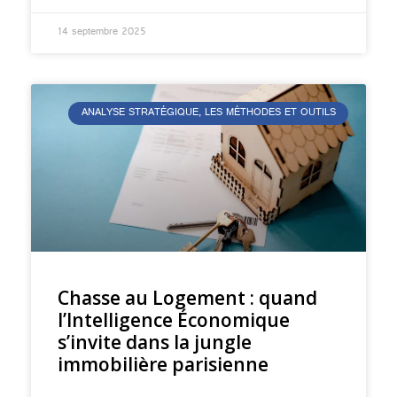
14 septembre 2025
ANALYSE STRATÉGIQUE, LES MÉTHODES ET OUTILS
Chasse au Logement : quand
l’Intelligence Économique
s’invite dans la jungle
immobilière parisienne