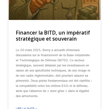
Financer la BITD, un impératif
stratégique et souverain
Le 20 mars 2025, Bercy a accueilli d’intenses
discussions sur le financement de la Base Industrielle
et Technologique de Défense (BITD). Ce secteur
stratégique, souvent délaissé par les investisseurs en
raison de ses spécificités techniques, de son image et
de son cadre réglementaire, doit pourtant assurer sa
pérennité. Deux points fondamentaux ont été clarifiés :
la compatibilité entre les critères ESG et la défense,
ainsi que l’absence de « zone grise » dans la légalité
des armements.