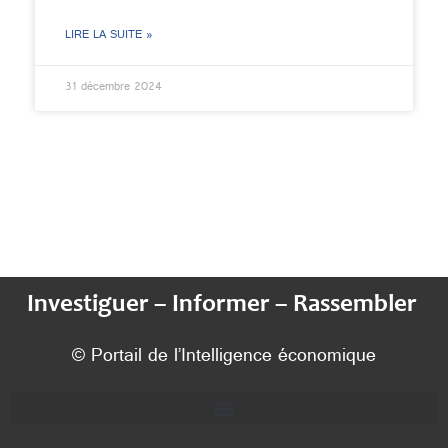
LIRE LA SUITE »
31 décembre 2024
Investiguer – Informer – Rassembler
© Portail de l’Intelligence économique