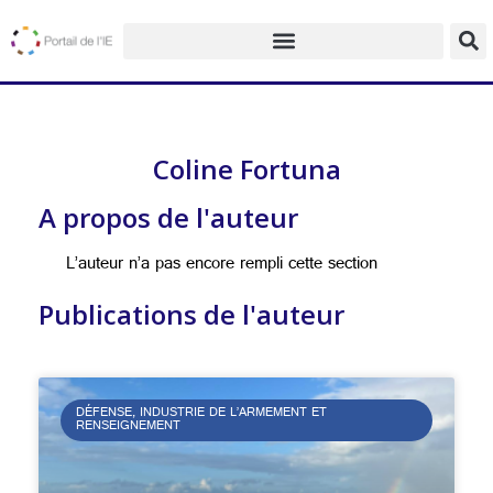
Coline Fortuna
A propos de l'auteur
L’auteur n’a pas encore rempli cette section
Publications de l'auteur
DÉFENSE, INDUSTRIE DE L’ARMEMENT ET
RENSEIGNEMENT