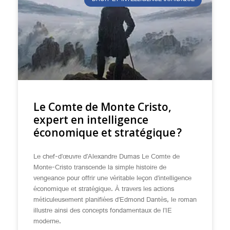
DROIT ET INTELLIGENCE JURIDIQUE
Le Comte de Monte Cristo,
expert en intelligence
économique et stratégique ?
Le chef-d’œuvre d’Alexandre Dumas Le Comte de
Monte-Cristo transcende la simple histoire de
vengeance pour offrir une véritable leçon d’intelligence
économique et stratégique. À travers les actions
méticuleusement planifiées d’Edmond Dantès, le roman
illustre ainsi des concepts fondamentaux de l’IE
moderne.