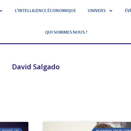
L’INTELLIGENCE ÉCONOMIQUE
UNIVERS
ÉV
QUI SOMMES NOUS ?
David Salgado