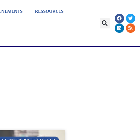
ÈNEMENTS
RESSOURCES