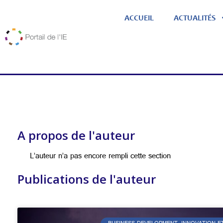
ACCUEIL
ACTUALITÉS
A propos de l'auteur
L’auteur n’a pas encore rempli cette section
Publications de l'auteur