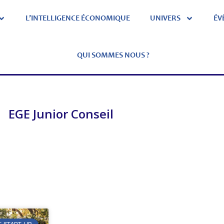
L’INTELLIGENCE ÉCONOMIQUE
UNIVERS
ÉV
QUI SOMMES NOUS ?
EGE Junior Conseil