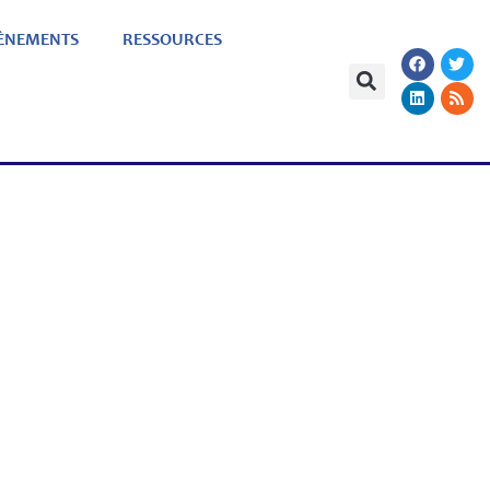
ÈNEMENTS
RESSOURCES