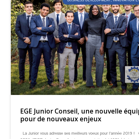
BUSINESS DEVELOPMENT, INNOVATION E
EGE Junior Conseil, une nouvelle équ
pour de nouveaux enjeux
La Junior vous adresse ses meilleurs voeux pour l'année 2019 !