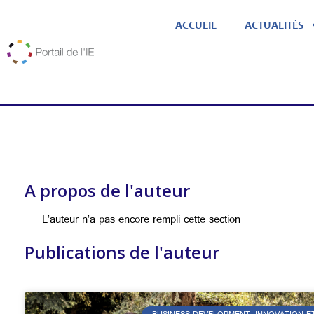
ACCUEIL
ACTUALITÉS
A propos de l'auteur
L’auteur n’a pas encore rempli cette section
Publications de l'auteur