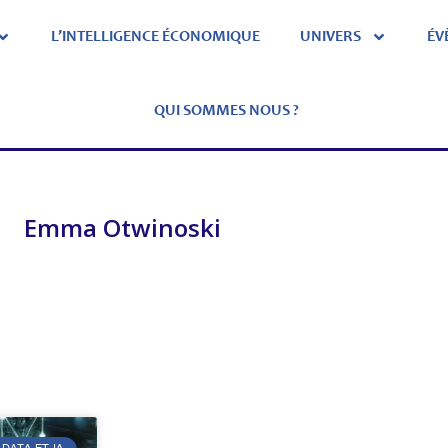
L’INTELLIGENCE ÉCONOMIQUE
UNIVERS
ÉV
QUI SOMMES NOUS ?
Emma Otwinoski