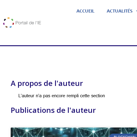
ACCUEIL
ACTUALITÉS
A propos de l'auteur
L’auteur n’a pas encore rempli cette section
Publications de l'auteur