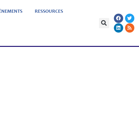
ÈNEMENTS
RESSOURCES