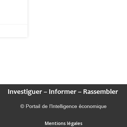
Investiguer – Informer – Rassembler
© Portail de l’Intelligence économique
Mentions légales