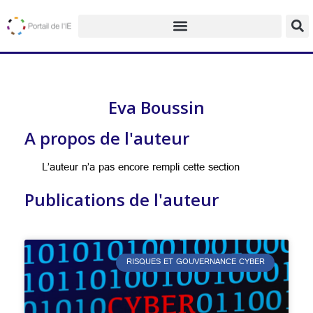
Eva Boussin
A propos de l'auteur
L’auteur n’a pas encore rempli cette section
Publications de l'auteur
RISQUES ET GOUVERNANCE CYBER