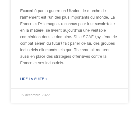
Exacerbé par la guerre en Ukraine, le marché de
l’armement est l’un des plus importants du monde. La
France et l’Allemagne, reconnus pour leur savoir-faire
en la matière, se livrent aujourd’hui une véritable
compétition dans le domaine. Si le SCAF (système de
combat aérien du futur) fait parler de lui, des groupes
industriels allemands tels que Rheinmetall mettent
aussi en place des stratégies offensives contre la
France et ses industriels.
LIRE LA SUITE »
15 décembre 2022