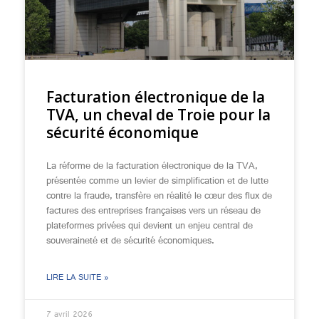
Facturation électronique de la
TVA, un cheval de Troie pour la
sécurité économique
La réforme de la facturation électronique de la TVA,
présentée comme un levier de simplification et de lutte
contre la fraude, transfère en réalité le cœur des flux de
factures des entreprises françaises vers un réseau de
plateformes privées qui devient un enjeu central de
souveraineté et de sécurité économiques.
LIRE LA SUITE »
7 avril 2026