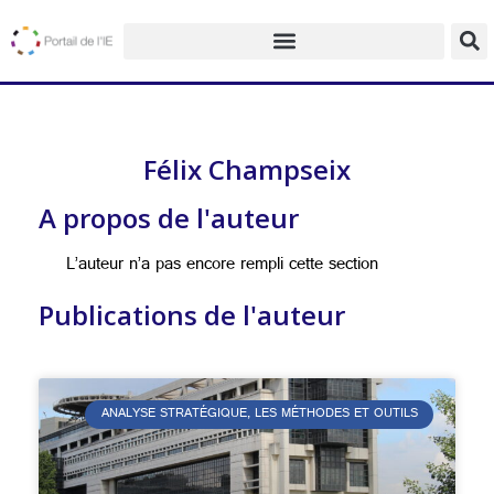
Félix Champseix
A propos de l'auteur
L’auteur n’a pas encore rempli cette section
Publications de l'auteur
ANALYSE STRATÉGIQUE, LES MÉTHODES ET OUTILS