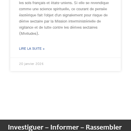
les sols français et états-uniens. Si elle se revendique
comme une science spirituelle, ce courant de pensée
ésotérique fait l’objet d’un signalement pour risque de
dérive sectaire par la Mission interministérielle de
vigilance et de lutte contre les dérives sectaires
(Miviludes).
LIRE LA SUITE »
20 janvier 2026
Investiguer – Informer – Rassembler