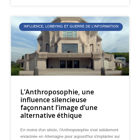
INFLUENCE, LOBBYING ET GUERRE DE L’INFORMATION
L’Anthroposophie, une
influence silencieuse
façonnant l’image d’une
alternative éthique
En moins d’un siècle, l’Anthroposophie s’est solidement
enracinée en Allemagne pour aujourd’hui s’implanter sur