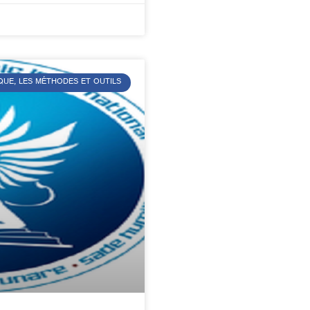
QUE, LES MÉTHODES ET OUTILS