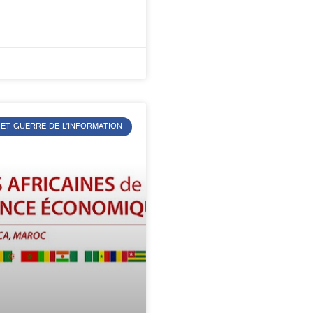
 ET GUERRE DE L’INFORMATION