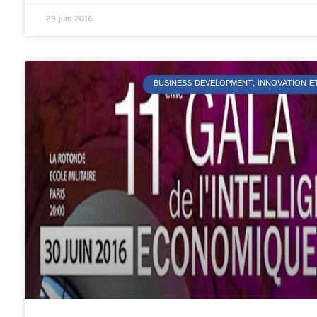
29 juin 2016
BUSINESS DEVELOPMENT, INNOVATION E