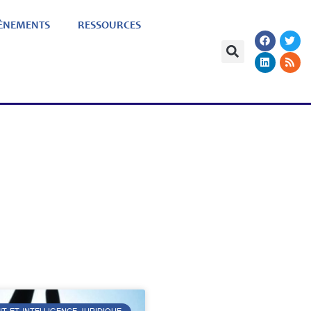
ÈNEMENTS
RESSOURCES