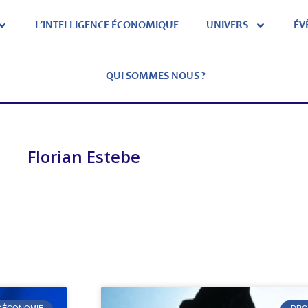
L’INTELLIGENCE ÉCONOMIQUE
UNIVERS
ÉV
QUI SOMMES NOUS ?
Florian Estebe