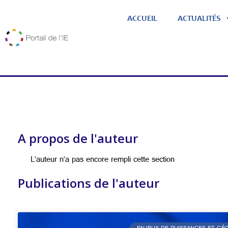
ACCUEIL
ACTUALITÉS
A propos de l'auteur
L’auteur n’a pas encore rempli cette section
Publications de l'auteur