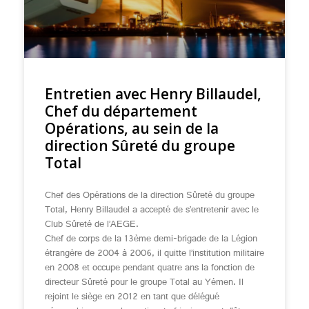
Entretien avec Henry Billaudel,
Chef du département
Opérations, au sein de la
direction Sûreté du groupe
Total
Chef des Opérations de la direction Sûreté du groupe
Total, Henry Billaudel a accepté de s’entretenir avec le
Club Sûreté de l’AEGE.
Chef de corps de la 13ème demi-brigade de la Légion
étrangère de 2004 à 2006, il quitte l’institution militaire
en 2008 et occupe pendant quatre ans la fonction de
directeur Sûreté pour le groupe Total au Yémen. Il
rejoint le siège en 2012 en tant que délégué