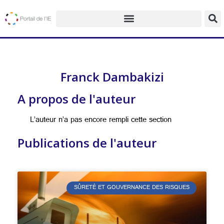
Franck Dambakizi
A propos de l'auteur
L’auteur n’a pas encore rempli cette section
Publications de l'auteur
SÛRETÉ ET GOUVERNANCE DES RISQUES