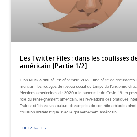
Les Twitter Files : dans les coulisses de
américain [Partie 1/2]
Elon Musk a diffusé, en décembre 2022, une série de documents i
montrant les rouages du réseau social du temps de l’ancienne direc
élections américaines de 2020 à la pandémie de Covid-19 en pass
rôle du renseignement américain, les révélations des pratiques inte
Twitter affichent une culture d’entreprise de contrôle arbitraire ainsi
collusion systématique avec le gouvernement américain.
LIRE LA SUITE »