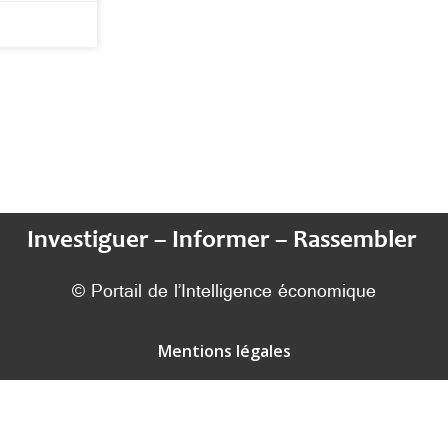
Investiguer – Informer – Rassembler
© Portail de l’Intelligence économique
Mentions légales