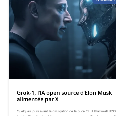
BLOCKCHAIN, 
Grok-1, l’IA open source d’Elon Musk
alimentée par X
Quelques jours avant la divulgation de la puce GPU Blackwell B20