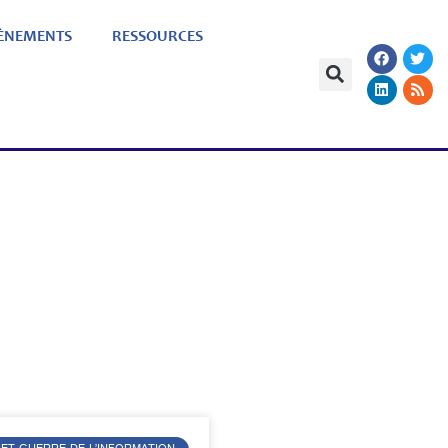
ÈNEMENTS
RESSOURCES