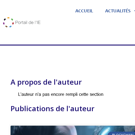
ACCUEIL
ACTUALITÉS
A propos de l'auteur
L’auteur n’a pas encore rempli cette section
Publications de l'auteur