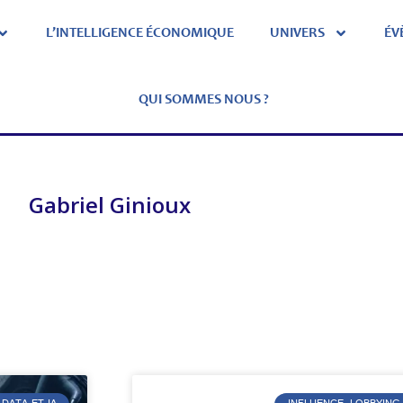
L’INTELLIGENCE ÉCONOMIQUE
UNIVERS
ÉV
QUI SOMMES NOUS ?
Gabriel Ginioux