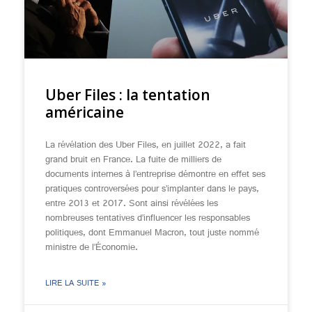
Uber Files : la tentation
américaine
La révélation des Uber Files, en juillet 2022, a fait
grand bruit en France. La fuite de milliers de
documents internes à l’entreprise démontre en effet ses
pratiques controversées pour s’implanter dans le pays,
entre 2013 et 2017. Sont ainsi révélées les
nombreuses tentatives d’influencer les responsables
politiques, dont Emmanuel Macron, tout juste nommé
ministre de l’Économie.
LIRE LA SUITE »