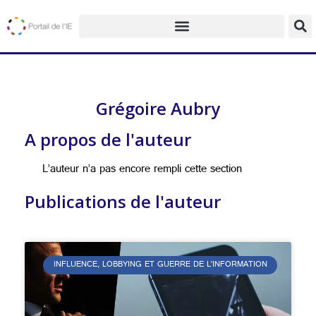
Grégoire Aubry
A propos de l'auteur
L’auteur n’a pas encore rempli cette section
Publications de l'auteur
INFLUENCE, LOBBYING ET GUERRE DE L’INFORMATION