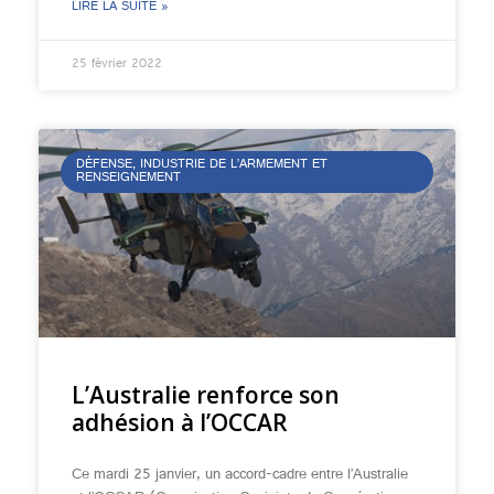
LIRE LA SUITE »
25 février 2022
DÉFENSE, INDUSTRIE DE L’ARMEMENT ET
RENSEIGNEMENT
L’Australie renforce son
adhésion à l’OCCAR
Ce mardi 25 janvier, un accord-cadre entre l’Australie