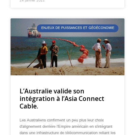
24 janvier 2022
ENJEUX DE PUISSANCES ET GÉOÉCONOMIE
L’Australie valide son
intégration à l’Asia Connect
Cable.
Les Australiens confirment un peu plus leur choix
d’alignement derrière l’Empire américain en s’intégrant
dans une infrastructure de télécommunication reliant les