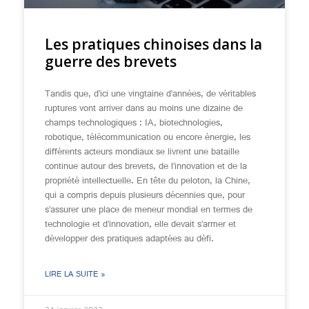
Les pratiques chinoises dans la
guerre des brevets
Tandis que, d’ici une vingtaine d’années, de véritables
ruptures vont arriver dans au moins une dizaine de
champs technologiques : IA, biotechnologies,
robotique, télécommunication ou encore énergie, les
différents acteurs mondiaux se livrent une bataille
continue autour des brevets, de l’innovation et de la
propriété intellectuelle. En tête du peloton, la Chine,
qui a compris depuis plusieurs décennies que, pour
s’assurer une place de meneur mondial en termes de
technologie et d’innovation, elle devait s’armer et
développer des pratiques adaptées au défi.
LIRE LA SUITE »