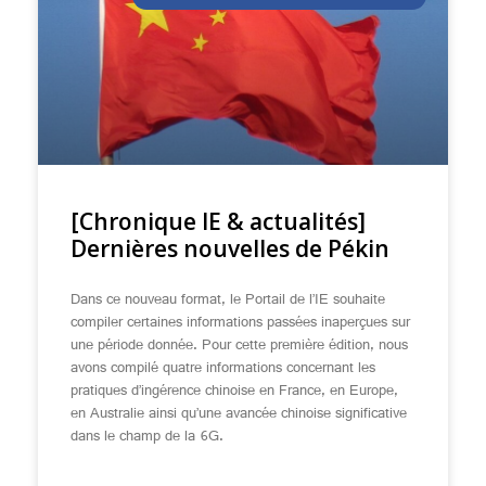
[Chronique IE & actualités]
Dernières nouvelles de Pékin
Dans ce nouveau format, le Portail de l’IE souhaite
compiler certaines informations passées inaperçues sur
une période donnée. Pour cette première édition, nous
avons compilé quatre informations concernant les
pratiques d’ingérence chinoise en France, en Europe,
en Australie ainsi qu’une avancée chinoise significative
dans le champ de la 6G.