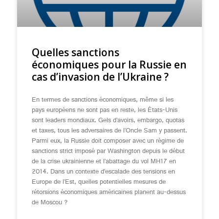
Quelles sanctions
économiques pour la Russie en
cas d’invasion de l’Ukraine ?
En termes de sanctions économiques, même si les
pays européens ne sont pas en reste, les États-Unis
sont leaders mondiaux. Gels d’avoirs, embargo, quotas
et taxes, tous les adversaires de l’Oncle Sam y passent.
Parmi eux, la Russie doit composer avec un régime de
sanctions strict imposé par Washington depuis le début
de la crise ukrainienne et l’abattage du vol MH17 en
2014. Dans un contexte d’escalade des tensions en
Europe de l’Est, quelles potentielles mesures de
rétorsions économiques américaines planent au-dessus
de Moscou ?