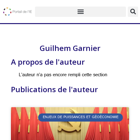
Guilhem Garnier
A propos de l'auteur
L’auteur n’a pas encore rempli cette section
Publications de l'auteur
ENJEUX DE PUISSANCES ET GÉOÉCONOMIE