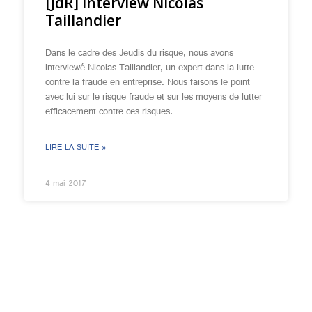
[JdR] Interview Nicolas
Taillandier
Dans le cadre des Jeudis du risque, nous avons
interviewé Nicolas Taillandier, un expert dans la lutte
contre la fraude en entreprise. Nous faisons le point
avec lui sur le risque fraude et sur les moyens de lutter
efficacement contre ces risques.
LIRE LA SUITE »
4 mai 2017