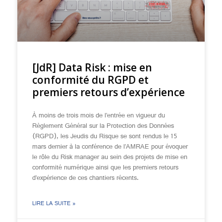
[JdR] Data Risk : mise en
conformité du RGPD et
premiers retours d’expérience
À moins de trois mois de l’entrée en vigueur du
Règlement Général sur la Protection des Données
(RGPD), les Jeudis du Risque se sont rendus le 15
mars dernier à la conférence de l’AMRAE pour évoquer
le rôle du Risk manager au sein des projets de mise en
conformité numérique ainsi que les premiers retours
d’expérience de ces chantiers récents.
LIRE LA SUITE »