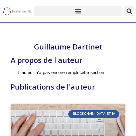
Guillaume Dartinet
A propos de l'auteur
L’auteur n’a pas encore rempli cette section
Publications de l'auteur
BLOCKCHAIN, DATA ET IA