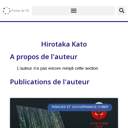
Hirotaka Kato
A propos de l'auteur
L’auteur n’a pas encore rempli cette section
Publications de l'auteur
RISQUES ET GOUVERNANCE CYBER