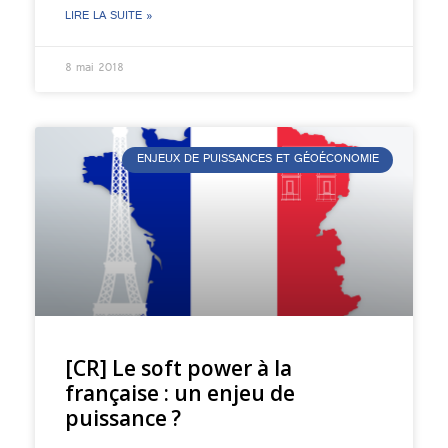
LIRE LA SUITE »
8 mai 2018
ENJEUX DE PUISSANCES ET GÉOÉCONOMIE
[CR] Le soft power à la
française : un enjeu de
puissance ?