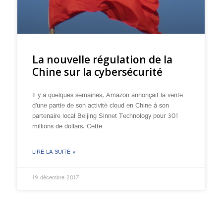
La nouvelle régulation de la
Chine sur la cybersécurité
Il y a quelques semaines, Amazon annonçait la vente
d’une partie de son activité cloud en Chine à son
partenaire local Beijing Sinnet Technology pour 301
millions de dollars. Cette
LIRE LA SUITE »
19 décembre 2017