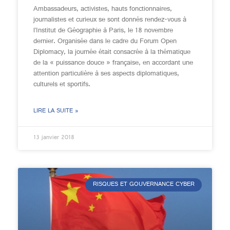
Ambassadeurs, activistes, hauts fonctionnaires,
journalistes et curieux se sont donnés rendez-vous à
l’Institut de Géographie à Paris, le 18 novembre
dernier. Organisée dans le cadre du Forum Open
Diplomacy, la journée était consacrée à la thématique
de la « puissance douce » française, en accordant une
attention particulière à ses aspects diplomatiques,
culturels et sportifs.
LIRE LA SUITE »
13 janvier 2018
RISQUES ET GOUVERNANCE CYBER