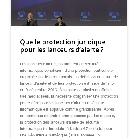
Quelle protection juridique
pour les lanceurs d’alerte ?
Les lanceurs d’alerte, notamment de sécurité
informatique, bénéficient d’une protection particulière
organisée par le droit français. La définition du statut de
lanceur d’alerte et de leur protection est issue de la loi
du 9 décembre 2016. À la suite de plusieurs affaires
très médiatisées, la nécessité d’organiser une protection
particulière pour les lanceurs d’alerte en sécurité
informatique est apparue comme grandissante. Après
de nombreux amendements proposés par les députés,
la protection des lanceurs d’alerte de sécurité
informatique fut introduite à l’article 47 de la loi pour
une République numérique (aussi appelée Loi