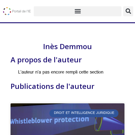
Inès Demmou
A propos de l'auteur
L’auteur n’a pas encore rempli cette section
Publications de l'auteur
DROIT ET INTELLIGENCE JURIDIQUE