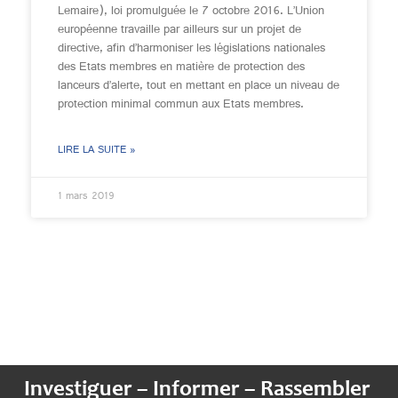
Lemaire), loi promulguée le 7 octobre 2016. L’Union
européenne travaille par ailleurs sur un projet de
directive, afin d’harmoniser les législations nationales
des Etats membres en matière de protection des
lanceurs d’alerte, tout en mettant en place un niveau de
protection minimal commun aux Etats membres.
LIRE LA SUITE »
1 mars 2019
Investiguer – Informer – Rassembler