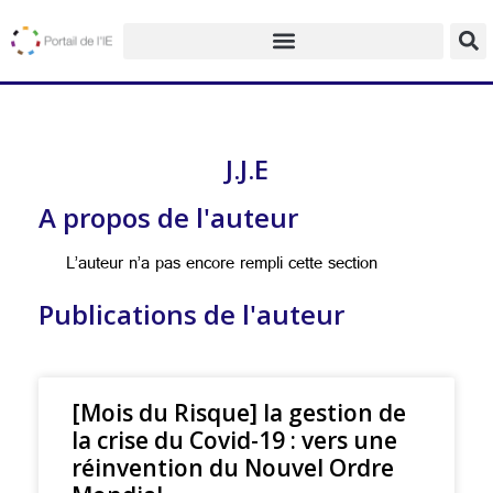
J.J.E
A propos de l'auteur
L’auteur n’a pas encore rempli cette section
Publications de l'auteur
[Mois du Risque] la gestion de
la crise du Covid-19 : vers une
réinvention du Nouvel Ordre