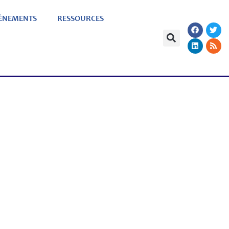
ÈNEMENTS
RESSOURCES