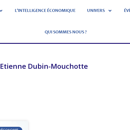
L’INTELLIGENCE ÉCONOMIQUE
UNIVERS
ÉV
QUI SOMMES NOUS ?
-Etienne Dubin-Mouchotte