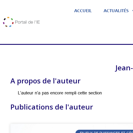
ACCUEIL
ACTUALITÉS
Jean
A propos de l'auteur
L’auteur n’a pas encore rempli cette section
Publications de l'auteur