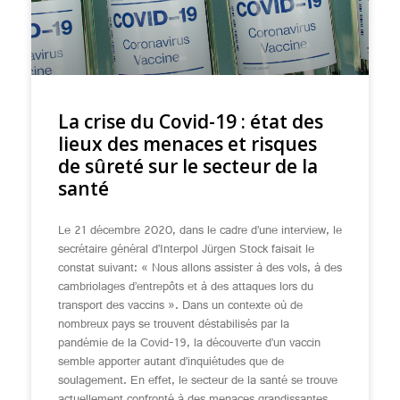
La crise du Covid-19 : état des
lieux des menaces et risques
de sûreté sur le secteur de la
santé
Le 21 décembre 2020, dans le cadre d’une interview, le
secrétaire général d’Interpol Jürgen Stock faisait le
constat suivant: « Nous allons assister à des vols, à des
cambriolages d’entrepôts et à des attaques lors du
transport des vaccins ». Dans un contexte où de
nombreux pays se trouvent déstabilisés par la
pandémie de la Covid-19, la découverte d’un vaccin
semble apporter autant d’inquiétudes que de
soulagement. En effet, le secteur de la santé se trouve