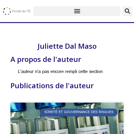
Juliette Dal Maso
A propos de l'auteur
L’auteur n’a pas encore rempli cette section
Publications de l'auteur
SÛRETÉ ET GOUVERNANCE DES RISQUES