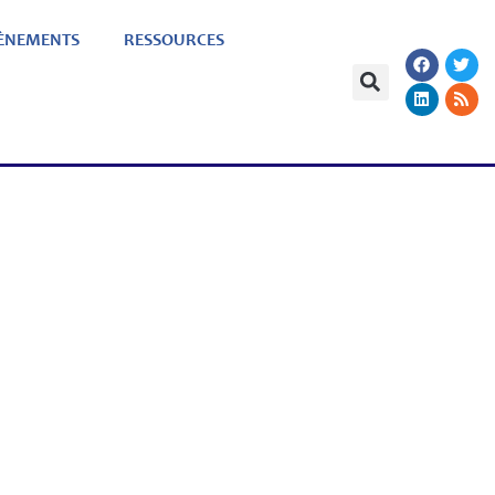
ÈNEMENTS
RESSOURCES