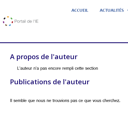
ACCUEIL
ACTUALITÉS
A propos de l'auteur
L’auteur n’a pas encore rempli cette section
Publications de l'auteur
Il semble que nous ne trouvions pas ce que vous cherchez.