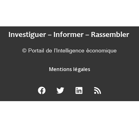
Investiguer – Informer – Rassembler
© Portail de l’Intelligence économique
Mentions légales