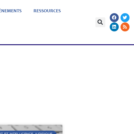
ÈNEMENTS
RESSOURCES