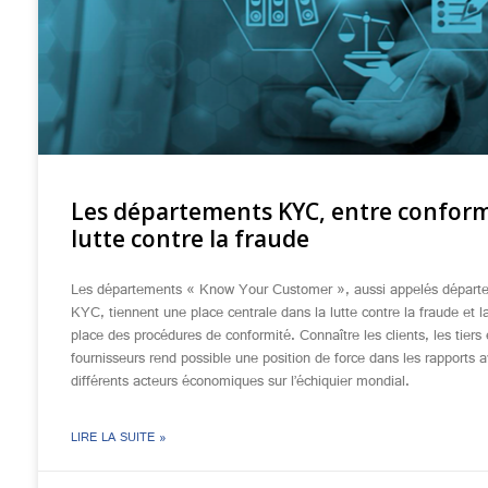
Les départements KYC, entre conform
lutte contre la fraude
Les départements « Know Your Customer », aussi appelés départ
KYC, tiennent une place centrale dans la lutte contre la fraude et 
place des procédures de conformité. Connaître les clients, les tiers 
fournisseurs rend possible une position de force dans les rapports a
différents acteurs économiques sur l’échiquier mondial.
LIRE LA SUITE »