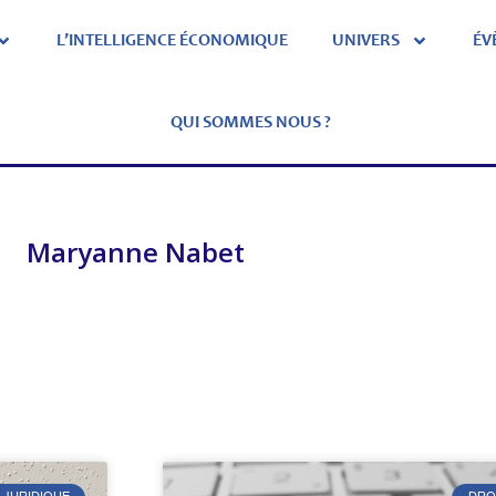
L’INTELLIGENCE ÉCONOMIQUE
UNIVERS
ÉV
QUI SOMMES NOUS ?
Maryanne Nabet