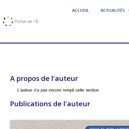
ACCUEIL
ACTUALITÉS
A propos de l'auteur
L’auteur n’a pas encore rempli cette section
Publications de l'auteur