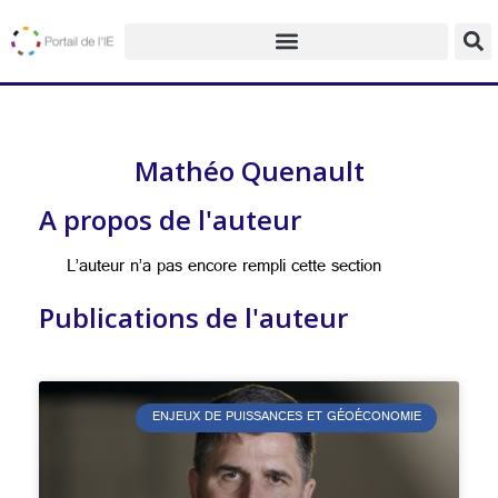
Mathéo Quenault
A propos de l'auteur
L’auteur n’a pas encore rempli cette section
Publications de l'auteur
ENJEUX DE PUISSANCES ET GÉOÉCONOMIE