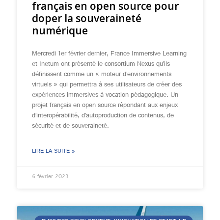
français en open source pour
doper la souveraineté
numérique
Mercredi 1er février dernier, France Immersive Learning
et Inetum ont présenté le consortium Nexus qu’ils
définissent comme un « moteur d’environnements
virtuels » qui permettra à ses utilisateurs de créer des
expériences immersives à vocation pédagogique. Un
projet français en open source répondant aux enjeux
d’interopérabilité, d’autoproduction de contenus, de
sécurité et de souveraineté.
LIRE LA SUITE »
6 février 2023