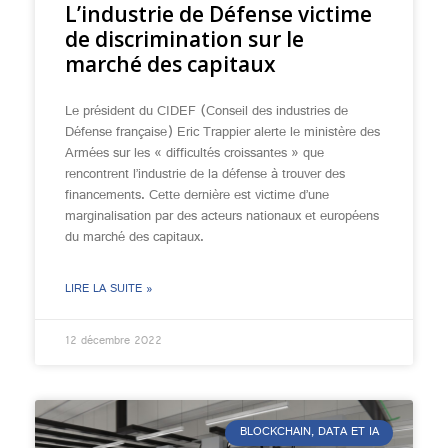
L’industrie de Défense victime
de discrimination sur le
marché des capitaux
Le président du CIDEF (Conseil des industries de
Défense française) Eric Trappier alerte le ministère des
Armées sur les « difficultés croissantes » que
rencontrent l’industrie de la défense à trouver des
financements. Cette dernière est victime d’une
marginalisation par des acteurs nationaux et européens
du marché des capitaux.
LIRE LA SUITE »
12 décembre 2022
BLOCKCHAIN, DATA ET IA