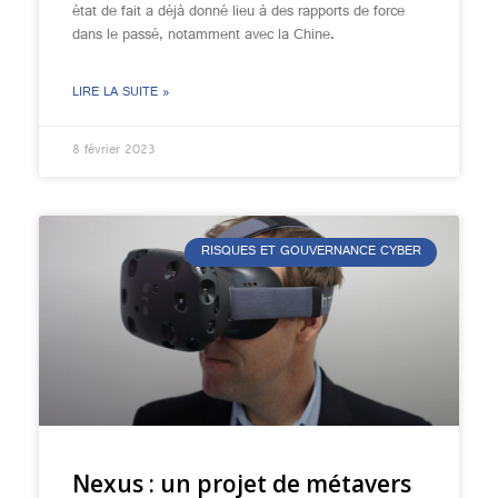
état de fait a déjà donné lieu à des rapports de force
dans le passé, notamment avec la Chine.
LIRE LA SUITE »
8 février 2023
RISQUES ET GOUVERNANCE CYBER
Nexus : un projet de métavers