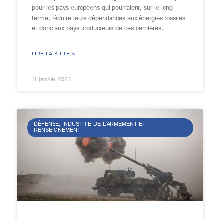
pour les pays européens qui pourraient, sur le long
terme, réduire leurs dépendances aux énergies fossiles
et donc aux pays producteurs de ces dernières.
LIRE LA SUITE »
11 janvier 2023
DÉFENSE, INDUSTRIE DE L’ARMEMENT ET
RENSEIGNEMENT