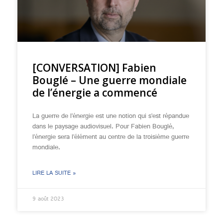
[CONVERSATION] Fabien
Bouglé – Une guerre mondiale
de l’énergie a commencé
La guerre de l’énergie est une notion qui s’est répandue
dans le paysage audiovisuel. Pour Fabien Bouglé,
l’énergie sera l’élément au centre de la troisième guerre
mondiale.
LIRE LA SUITE »
9 août 2023