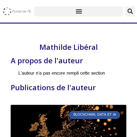
Mathilde Libéral
A propos de l'auteur
L’auteur n’a pas encore rempli cette section
Publications de l'auteur
BLOCKCHAIN, DATA ET IA