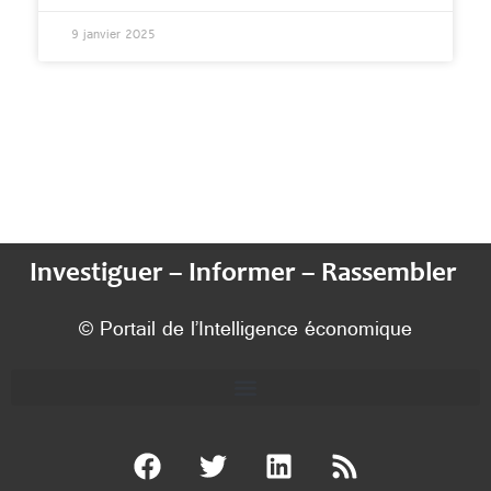
9 janvier 2025
Investiguer – Informer – Rassembler
© Portail de l’Intelligence économique