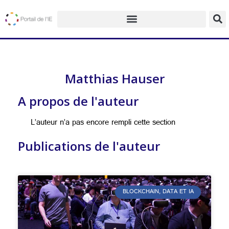
Matthias Hauser
A propos de l'auteur
L’auteur n’a pas encore rempli cette section
Publications de l'auteur
BLOCKCHAIN, DATA ET IA