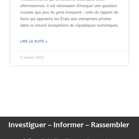
effervescence, il est nécessaire d’évoquer une question
cruciale que peu de gens évoquent : celle du rapport de
force qui opposera les États aux entreprises privées
dans ce nouvel écosystème de républiques numériques.
LIRE LA SUITE »
5 janvier 2022
Investiguer – Informer – Rassembler