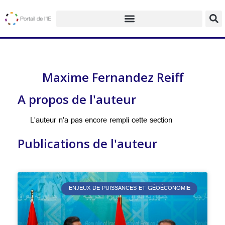
Maxime Fernandez Reiff
A propos de l'auteur
L’auteur n’a pas encore rempli cette section
Publications de l'auteur
ENJEUX DE PUISSANCES ET GÉOÉCONOMIE