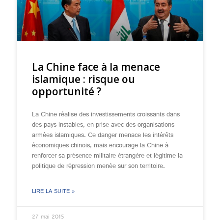
La Chine face à la menace
islamique : risque ou
opportunité ?
La Chine réalise des investissements croissants dans
des pays instables, en prise avec des organisations
armées islamiques. Ce danger menace les intérêts
économiques chinois, mais encourage la Chine à
renforcer sa présence militaire étrangère et légitime la
politique de répression menée sur son territoire.
LIRE LA SUITE »
27 mai 2015