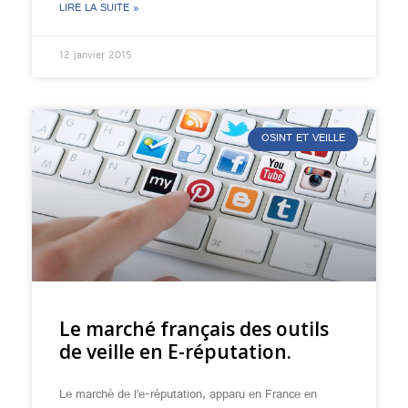
LIRE LA SUITE »
12 janvier 2015
OSINT ET VEILLE
Le marché français des outils
de veille en E-réputation.
Le marché de l’e-réputation, apparu en France en