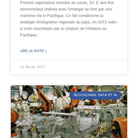
Premier exportateur mondial de cuivre, 92 % des flux
commerciaux chiliens avec l’étranger se font par voie
maritime via le Pacifique. Ce fait conditionne la
stratégie d’intégration régionale du pays, en 2012 celle-
ci s’est concrétisée par la création de l’Alliance du
Pacifique.
LIRE LA SUITE »
24 février 2015
BLOCKCHAIN, DATA ET IA