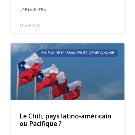
LIRE LA SUITE »
21 avril 2015
ENJEUX DE PUISSANCES ET GÉOÉCONOMIE
Le Chili, pays latino-américain
ou Pacifique ?