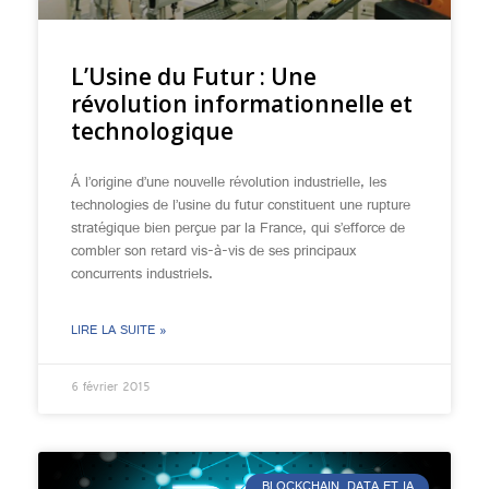
L’Usine du Futur : Une
révolution informationnelle et
technologique
Á l’origine d’une nouvelle révolution industrielle, les
technologies de l’usine du futur constituent une rupture
stratégique bien perçue par la France, qui s’efforce de
combler son retard vis-à-vis de ses principaux
concurrents industriels.
LIRE LA SUITE »
6 février 2015
BLOCKCHAIN, DATA ET IA