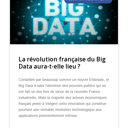
La révolution française du Big
Data aura-t-elle lieu ?
Considéré par beaucoup comme un nouvel Eldorado, le
Big Data a saisi l’attention des pouvoirs publics qui en
ont fait un des fers de lance de la nouvelle France
industrielle. Mais la majorité des acteurs économiques
français peine à intégrer cette innovation qui constitue
pourtant une véritable révolution technologique aux
applications potentiellement infinies.