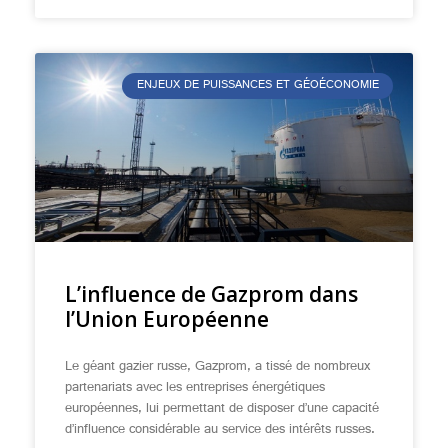
ENJEUX DE PUISSANCES ET GÉOÉCONOMIE
L’influence de Gazprom dans
l’Union Européenne
Le géant gazier russe, Gazprom, a tissé de nombreux
partenariats avec les entreprises énergétiques
européennes, lui permettant de disposer d’une capacité
d’influence considérable au service des intérêts russes.