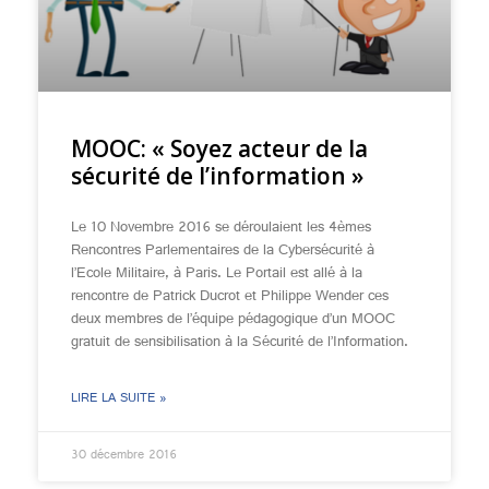
MOOC: « Soyez acteur de la
sécurité de l’information »
Le 10 Novembre 2016 se déroulaient les 4èmes
Rencontres Parlementaires de la Cybersécurité à
l’Ecole Militaire, à Paris. Le Portail est allé à la
rencontre de Patrick Ducrot et Philippe Wender ces
deux membres de l’équipe pédagogique d’un MOOC
gratuit de sensibilisation à la Sécurité de l’Information.
LIRE LA SUITE »
30 décembre 2016