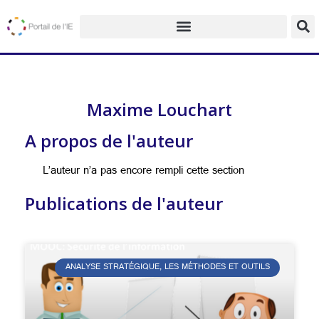
Maxime Louchart
A propos de l'auteur
L’auteur n’a pas encore rempli cette section
Publications de l'auteur
ANALYSE STRATÉGIQUE, LES MÉTHODES ET OUTILS