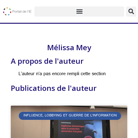
Mélissa Mey
A propos de l'auteur
L’auteur n’a pas encore rempli cette section
Publications de l'auteur
INFLUENCE, LOBBYING ET GUERRE DE L’INFORMATION