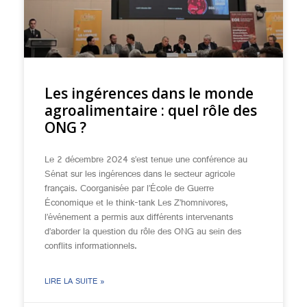
Les ingérences dans le monde
agroalimentaire : quel rôle des
ONG ?
Le 2 décembre 2024 s’est tenue une conférence au
Sénat sur les ingérences dans le secteur agricole
français. Coorganisée par l’École de Guerre
Économique et le think-tank Les Z’homnivores,
l’événement a permis aux différents intervenants
d’aborder la question du rôle des ONG au sein des
conflits informationnels.
LIRE LA SUITE »