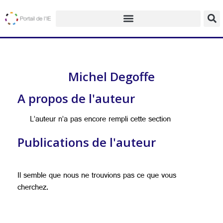
Michel Degoffe
A propos de l'auteur
L’auteur n’a pas encore rempli cette section
Publications de l'auteur
Il semble que nous ne trouvions pas ce que vous
cherchez.