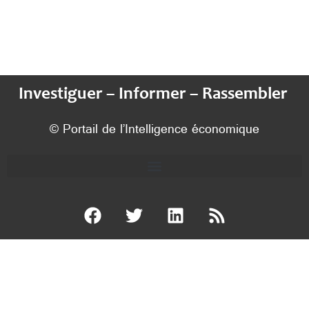
Investiguer – Informer – Rassembler
© Portail de l’Intelligence économique