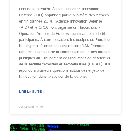
Lors de la première édition du Forum Innovation
Défense (FID) organisée par le Ministère des Armées
en fin d’année 2018, l’Agence Innovation Défense
(AID) et le GICAT ont organisé un Hackathon, «
Opération Armées du Futur », réunissant plus de 60
participants. À cette occasion, les équipes du Portail de
l’intelligence économique ont rencontré M. François
Mattens, Directeur de la communication et des affaires
publiques du Groupement des Industries de défense et
de la sécurité terrestres et aéroterrestres (GICAT). Il a
répondu à plusieurs questions autour des enjeux de
l’innovation dans le secteur de la défense.
LIRE LA SUITE »
28 janvier 2019