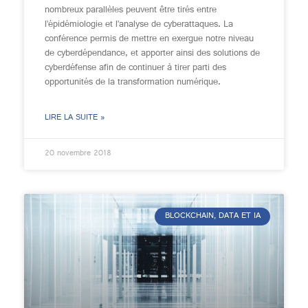
nombreux parallèles peuvent être tirés entre
l’épidémiologie et l’analyse de cyberattaques. La
conférence permis de mettre en exergue notre niveau
de cyberdépendance, et apporter ainsi des solutions de
cyberdéfense afin de continuer à tirer parti des
opportunités de la transformation numérique.
LIRE LA SUITE »
20 novembre 2018
BLOCKCHAIN, DATA ET IA