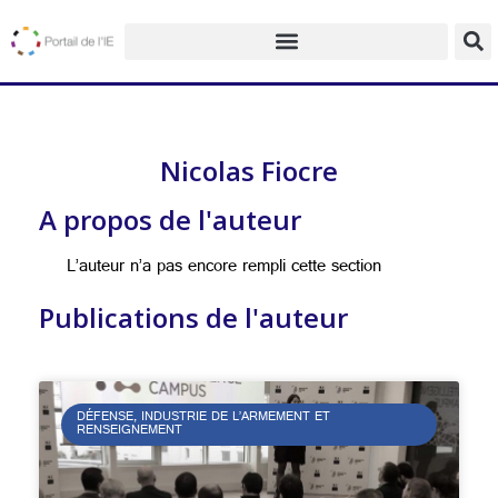
Nicolas Fiocre
A propos de l'auteur
L’auteur n’a pas encore rempli cette section
Publications de l'auteur
DÉFENSE, INDUSTRIE DE L’ARMEMENT ET
RENSEIGNEMENT