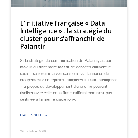
L’initiative française « Data
Intelligence » : la stratégie du
cluster pour s’affranchir de
Palantir
Si la stratégie de communication de Palantir, acteur
majeur du traitement massif de données cultivant le
secret, se résume à voir sans être vu, l’annonce du
groupement d’entreprises françaises « Data Intelligence
» à propos du développement d’une offre pouvant
rivaliser avec celle de la firme californienne n’est pas
destinée à la même discrétion*.
LIRE LA SUITE »
26 octobre 2018