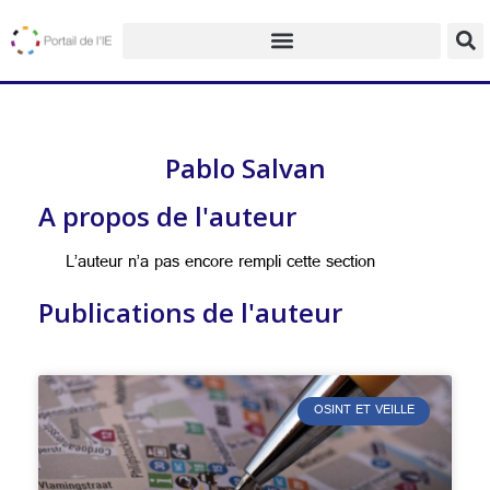
Pablo Salvan
A propos de l'auteur
L’auteur n’a pas encore rempli cette section
Publications de l'auteur
OSINT ET VEILLE