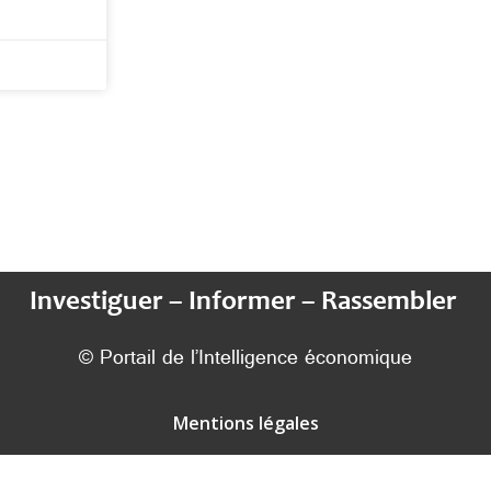
Investiguer – Informer – Rassembler
© Portail de l’Intelligence économique
Mentions légales