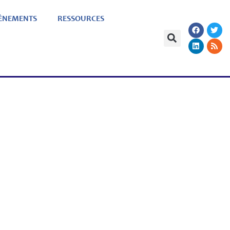
ÈNEMENTS
RESSOURCES