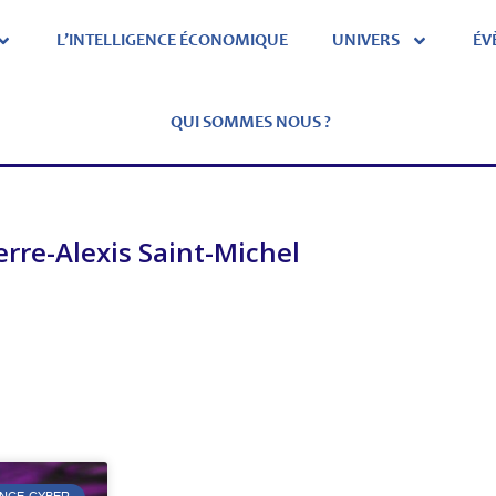
L’INTELLIGENCE ÉCONOMIQUE
UNIVERS
ÉV
QUI SOMMES NOUS ?
erre-Alexis Saint-Michel