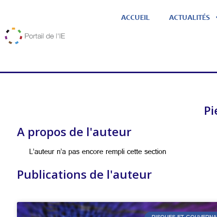
ACCUEIL
ACTUALITÉS
Pi
A propos de l'auteur
L’auteur n’a pas encore rempli cette section
Publications de l'auteur