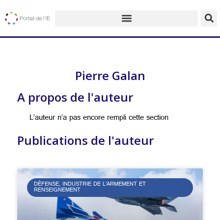
Pierre Galan
A propos de l'auteur
L’auteur n’a pas encore rempli cette section
Publications de l'auteur
DÉFENSE, INDUSTRIE DE L’ARMEMENT ET
RENSEIGNEMENT