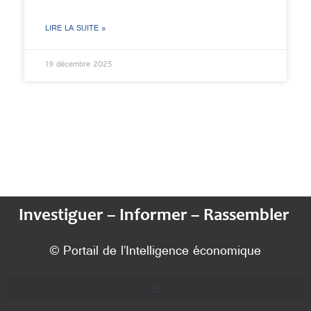
LIRE LA SUITE »
19 décembre 2025
Investiguer – Informer – Rassembler
© Portail de l’Intelligence économique