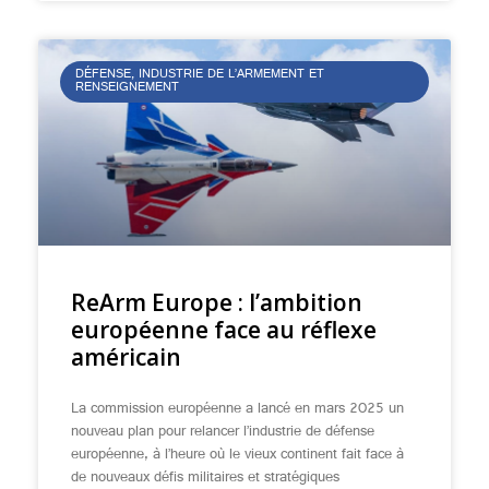
DÉFENSE, INDUSTRIE DE L’ARMEMENT ET
RENSEIGNEMENT
ReArm Europe : l’ambition
européenne face au réflexe
américain
La commission européenne a lancé en mars 2025 un
nouveau plan pour relancer l’industrie de défense
européenne, à l’heure où le vieux continent fait face à
de nouveaux défis militaires et stratégiques