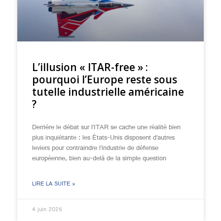
L’illusion « ITAR-free » :
pourquoi l’Europe reste sous
tutelle industrielle américaine
?
Derrière le débat sur l’ITAR se cache une réalité bien
plus inquiétante : les États-Unis disposent d’autres
leviers pour contraindre l’industrie de défense
européenne, bien au-delà de la simple question
LIRE LA SUITE »
4 juin 2026