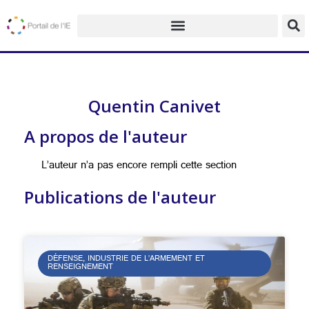
Quentin Canivet
A propos de l'auteur
L’auteur n’a pas encore rempli cette section
Publications de l'auteur
DÉFENSE, INDUSTRIE DE L’ARMEMENT ET
RENSEIGNEMENT