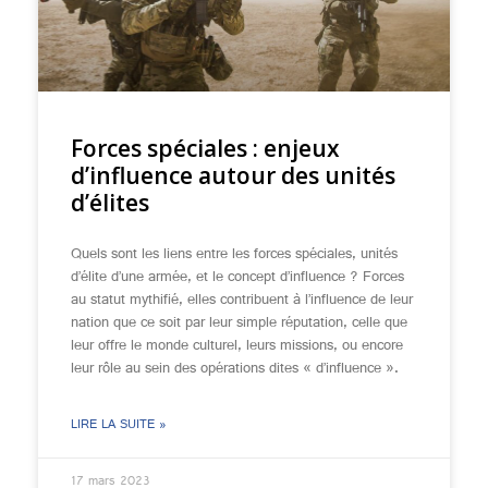
Forces spéciales : enjeux
d’influence autour des unités
d’élites
Quels sont les liens entre les forces spéciales, unités
d’élite d’une armée, et le concept d’influence ? Forces
au statut mythifié, elles contribuent à l’influence de leur
nation que ce soit par leur simple réputation, celle que
leur offre le monde culturel, leurs missions, ou encore
leur rôle au sein des opérations dites « d’influence ».
LIRE LA SUITE »
17 mars 2023