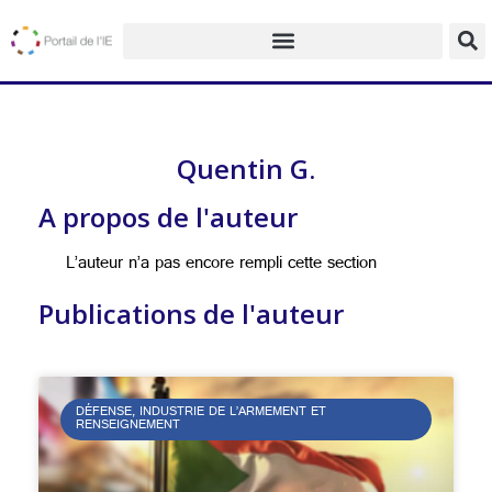
Quentin G.
A propos de l'auteur
L’auteur n’a pas encore rempli cette section
Publications de l'auteur
DÉFENSE, INDUSTRIE DE L’ARMEMENT ET
RENSEIGNEMENT