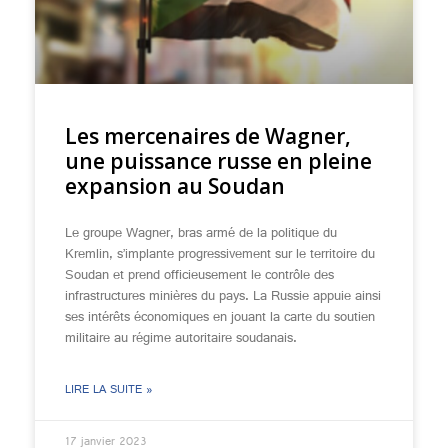
Les mercenaires de Wagner,
une puissance russe en pleine
expansion au Soudan
Le groupe Wagner, bras armé de la politique du
Kremlin, s’implante progressivement sur le territoire du
Soudan et prend officieusement le contrôle des
infrastructures minières du pays. La Russie appuie ainsi
ses intérêts économiques en jouant la carte du soutien
militaire au régime autoritaire soudanais.
LIRE LA SUITE »
17 janvier 2023